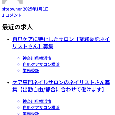
siteowner
2025年1月1日
1
コメント
最近の求人
自爪ケアに特化したサロン【業務委託ネイ
リストさん】募集
神奈川県横浜市
自爪ケアサロン横浜
業務委託
ケア専門ネイルサロンのネイリストさん募
集【出勤自由/都合に合わせて働けます】
神奈川県横浜市
自爪ケアサロン横浜
業務委託