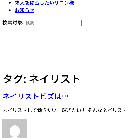
求人を掲載したいサロン様
お知らせ
検索対象:
タグ:
ネイリスト
ネイリストビズは…
ネイリストして働きたい！輝きたい！ そんなネイリス…