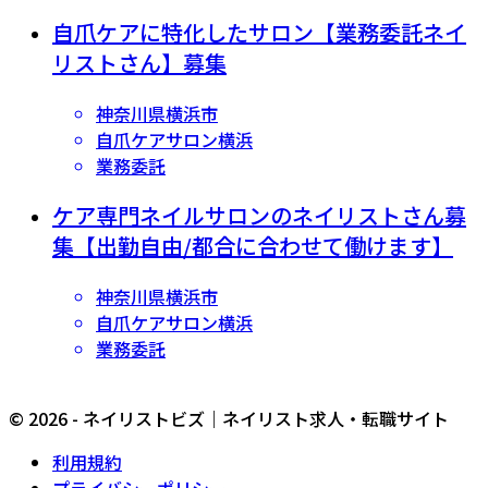
自爪ケアに特化したサロン【業務委託ネイ
リストさん】募集
神奈川県横浜市
自爪ケアサロン横浜
業務委託
ケア専門ネイルサロンのネイリストさん募
集【出勤自由/都合に合わせて働けます】
神奈川県横浜市
自爪ケアサロン横浜
業務委託
© 2026 - ネイリストビズ｜ネイリスト求人・転職サイト
利用規約