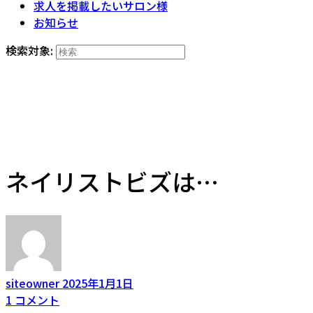
求人を掲載したいサロン様
お知らせ
検索対象:
ネイリストビズは…
siteowner
2025年1月1日
1
コメント