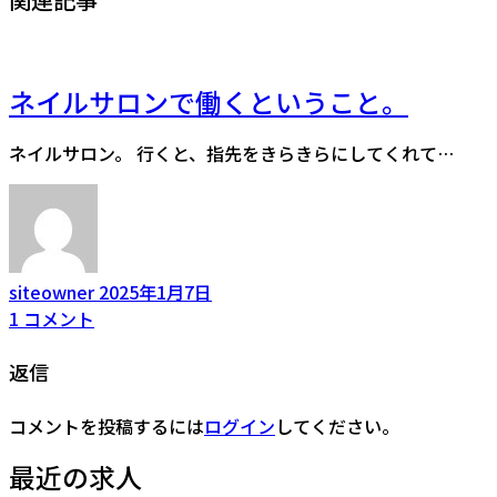
ネイルサロンで働くということ。
ネイルサロン。 行くと、指先をきらきらにしてくれて…
siteowner
2025年1月7日
1
コメント
返信
コメントを投稿するには
ログイン
してください。
最近の求人