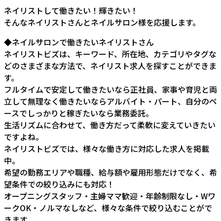
ネイリストして働きたい！輝きたい！
そんなネイリストさんとネイルサロン様を応援します。
◆ネイルサロンで働きたいネイリストさん
ネイリストビズは、キーワード、所在地、カテゴリやタグな
どのさまざまな方法で、ネイリスト求人を探すことができま
す。
フルタイムで安定して働きたいなら正社員、家事や育児と両
立して無理なく働きたいならアルバイト・パート、自分のペ
ースでしっかりと稼ぎたいなら業務委託。
生活リズムに合わせて、働き方だって柔軟に変えていきたい
ですよね。
ネイリストビズでは、様々な働き方に対応した求人を掲載
中。
希望の勤務エリアや職種、給与額や雇用形態だけでなく、希
望条件での絞り込みにも対応！
オープニングスタッフ・主婦ママ歓迎・年齢制限なし・Wワ
ークOK・ノルマなしなど、様々な条件で絞り込むことがで
きます。