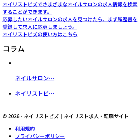
ネイリストビズでさまざまなネイルサロンの求人情報を検索
することができます。
応募したいネイルサロンの求人を見つけたら、まず履歴書を
登録して求人に応募しましょう。
ネイリストビズの使い方はこちら
コラム
ネイルサロン…
ネイリストビ…
© 2026 - ネイリストビズ｜ネイリスト求人・転職サイト
利用規約
プライバシーポリシー