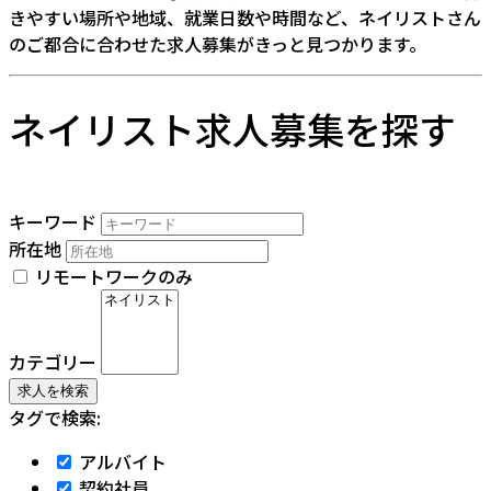
きやすい場所や地域、就業日数や時間など、ネイリストさん
のご都合に合わせた求人募集がきっと見つかります。
ネイリスト求人募集を探す
キーワード
所在地
リモートワークのみ
カテゴリー
タグで検索:
アルバイト
契約社員