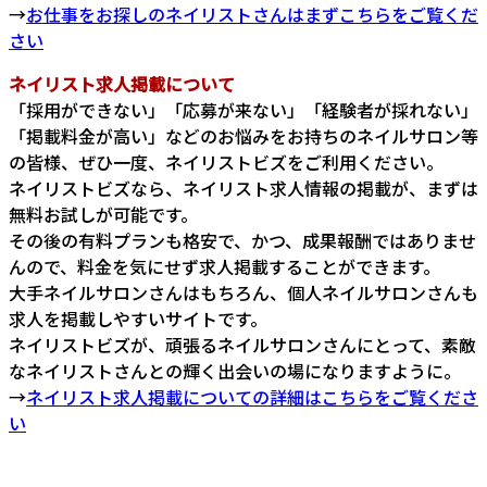
→
お仕事をお探しのネイリストさんはまずこちらをご覧くだ
さい
ネイリスト求人掲載について
「採用ができない」「応募が来ない」「経験者が採れない」
「掲載料金が高い」などのお悩みをお持ちのネイルサロン等
の皆様、ぜひ一度、ネイリストビズをご利用ください。
ネイリストビズなら、ネイリスト求人情報の掲載が、まずは
無料お試しが可能です。
その後の有料プランも格安で、かつ、成果報酬ではありませ
んので、料金を気にせず求人掲載することができます。
大手ネイルサロンさんはもちろん、個人ネイルサロンさんも
求人を掲載しやすいサイトです。
ネイリストビズが、頑張るネイルサロンさんにとって、素敵
なネイリストさんとの輝く出会いの場になりますように。
→
ネイリスト求人掲載についての詳細はこちらをご覧くださ
い