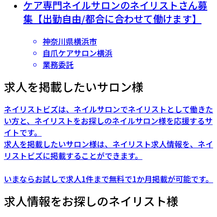
ケア専門ネイルサロンのネイリストさん募
集【出勤自由/都合に合わせて働けます】
神奈川県横浜市
自爪ケアサロン横浜
業務委託
求人を掲載したいサロン様
ネイリストビズは、ネイルサロンでネイリストとして働きた
い方と、ネイリストをお探しのネイルサロン様を応援するサ
イトです。
求人を掲載したいサロン様は、ネイリスト求人情報を、ネイ
リストビズに掲載することができます。
いまならお試しで求人1件まで無料で1か月掲載が可能です。
求人情報をお探しのネイリスト様