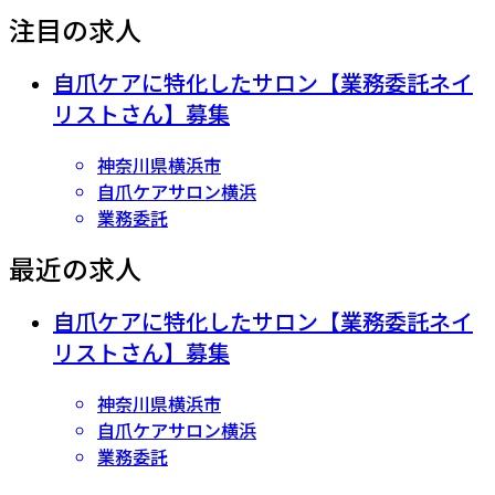
注目の求人
自爪ケアに特化したサロン【業務委託ネイ
リストさん】募集
神奈川県横浜市
自爪ケアサロン横浜
業務委託
最近の求人
自爪ケアに特化したサロン【業務委託ネイ
リストさん】募集
神奈川県横浜市
自爪ケアサロン横浜
業務委託