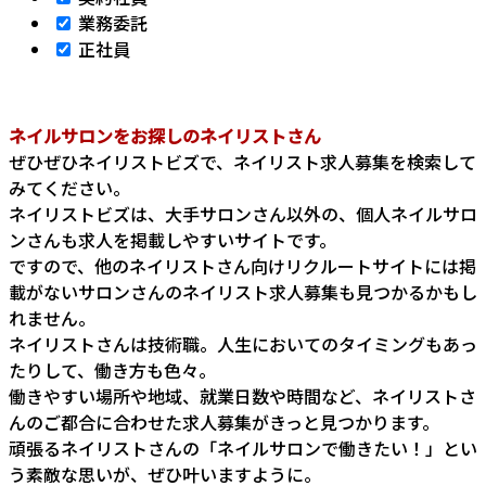
業務委託
正社員
ネイルサロンをお探しのネイリストさん
ぜひぜひネイリストビズで、ネイリスト求人募集を検索して
みてください。
ネイリストビズは、大手サロンさん以外の、個人ネイルサロ
ンさんも求人を掲載しやすいサイトです。
ですので、他のネイリストさん向けリクルートサイトには掲
載がないサロンさんのネイリスト求人募集も見つかるかもし
れません。
ネイリストさんは技術職。人生においてのタイミングもあっ
たりして、働き方も色々。
働きやすい場所や地域、就業日数や時間など、ネイリストさ
んのご都合に合わせた求人募集がきっと見つかります。
頑張るネイリストさんの「ネイルサロンで働きたい！」とい
う素敵な思いが、ぜひ叶いますように。