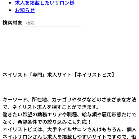
求人を掲載したいサロン様
お知らせ
検索対象:
ネイリスト「専門」求人サイト【ネイリストビズ】
キーワード、所在地、カテゴリやタグなどのさまざまな方法
で、ネイリスト求人を探すことができます。
働きたい希望の勤務エリアや職種、給与額や雇用形態だけで
なく、希望条件での絞り込みにも対応！
ネイリストビズは、大手ネイルサロンさんはもちろん、個人
ネイルサロンさんも求人を掲載しやすいサイトですので、働