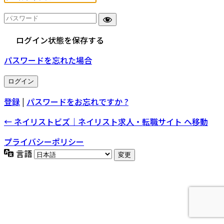
ログイン状態を保存する
パスワードを忘れた場合
登録
|
パスワードをお忘れですか ?
← ネイリストビズ｜ネイリスト求人・転職サイト へ移動
プライバシーポリシー
言語