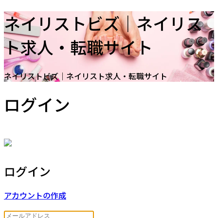
ネイリストビズ｜ネイリス
ト求人・転職サイト
ネイリストビズ｜ネイリスト求人・転職サイト
ログイン
ログイン
アカウントの作成